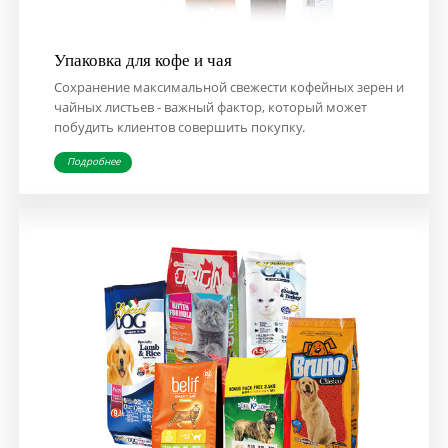
Упаковка для кофе и чая
Сохранение максимальной свежести кофейных зерен и
чайных листьев - важный фактор, который может
побудить клиентов совершить покупку.
Подробнее