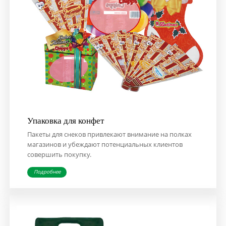
Упаковка для конфет
Пакеты для снеков привлекают внимание на полках
магазинов и убеждают потенциальных клиентов
совершить покупку.
Подробнее