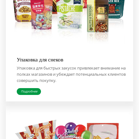
Упаковка для снеков
Упаковка для быстрых закусок привлекает внимание на
полках магазинов и убеждает потенциальных клиентов
совершить покупку.
Подробнее