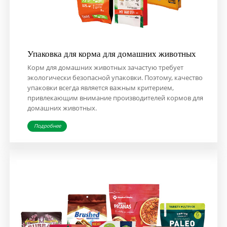
Упаковка для корма для домашних животных
Корм для домашних животных зачастую требует
экологически безопасной упаковки. Поэтому, качество
упаковки всегда является важным критерием,
привлекающим внимание производителей кормов для
домашних животных.
Подробнее