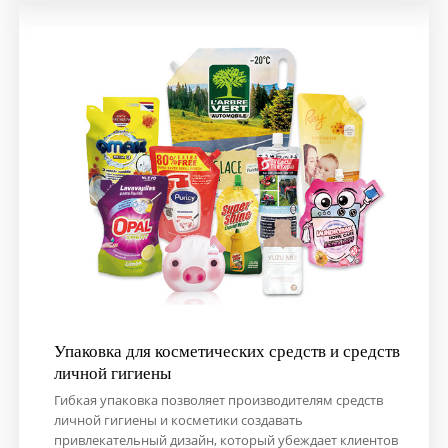
Упаковка для косметических средств и средств
личной гигиены
Гибкая упаковка позволяет производителям средств
личной гигиены и косметики создавать
привлекательный дизайн, который убеждает клиентов