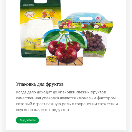
Упаковка для фруктов
Когда дело доходит до упаковки свежих фруктов,
качественная упаковка является ключевым фактором,
который играет важную роль в сохранении свежести и
вкусовых качеств продуктов.
Подробнее